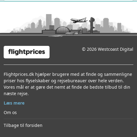
© 2026 Westcoast Digital
Flightprices.dk hjælper brugere med at finde og sammenligne
priser hos flyselskaber og rejsebureauer over hele verden.
Vores mål er at gøre det nemt at finde de bedste tilbud til din
næste rejse.
Læs mere
Om os
Tilbage til forsiden