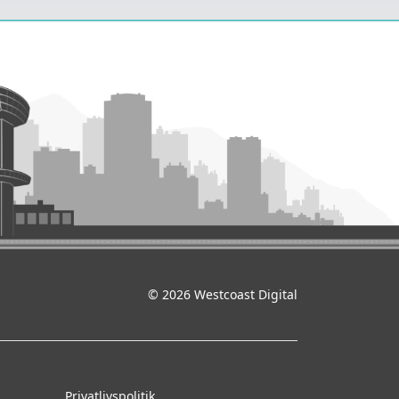
© 2026 Westcoast Digital
Privatlivspolitik