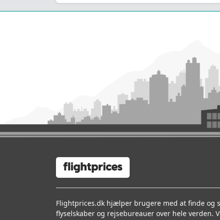
Flightprices.dk hjælper brugere med at finde og
flyselskaber og rejsebureauer over hele verden. V