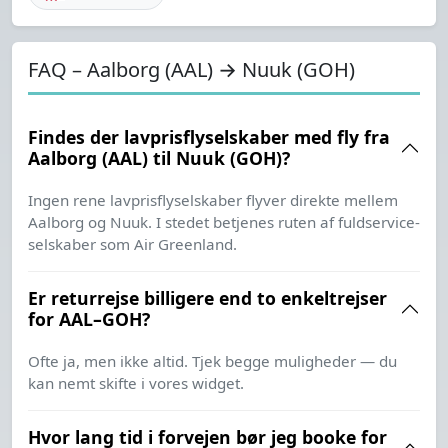
FAQ – Aalborg (AAL) → Nuuk (GOH)
Findes der lavprisflyselskaber med fly fra
Aalborg (AAL) til Nuuk (GOH)?
Ingen rene lavprisflyselskaber flyver direkte mellem
Aalborg og Nuuk. I stedet betjenes ruten af fuldservice-
selskaber som Air Greenland.
Er returrejse billigere end to enkeltrejser
for AAL–GOH?
Ofte ja, men ikke altid. Tjek begge muligheder — du
kan nemt skifte i vores widget.
Hvor lang tid i forvejen bør jeg booke for